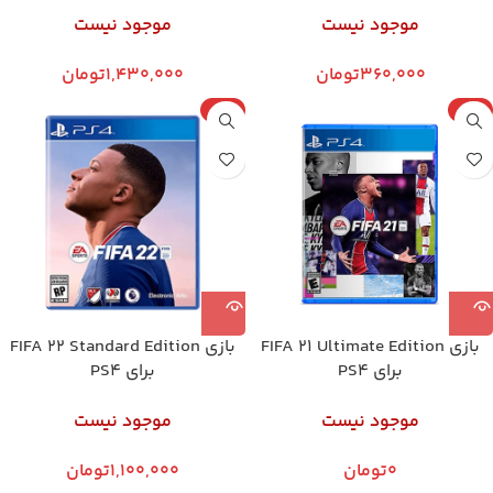
موجود نیست
موجود نیست
360,000
تومان
1,430,000
تومان
پلمپ
پلمپ
بازی FIFA 21 Ultimate Edition
بازی FIFA 22 Standard Edition
برای PS4
برای PS4
موجود نیست
موجود نیست
0
تومان
1,100,000
تومان