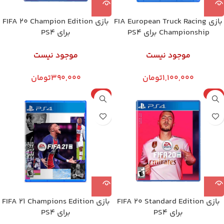
بازی FIA European Truck Racing
بازی FIFA 20 Champion Edition
Championship برای PS4
برای PS4
موجود نیست
موجود نیست
1,100,000
تومان
390,000
تومان
پلمپ
پلمپ
بازی FIFA 20 Standard Edition
بازی FIFA 21 Champions Edition
برای PS4
برای PS4