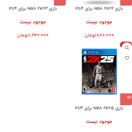
بازی NBA 2K22 برای PS4
بازی NBA 2k23 برای PS4
موجود نیست
موجود نیست
880,000
تومان
1,240,000
تومان
پلمپ
بازی NBA 2K25 برای PS4
موجود نیست