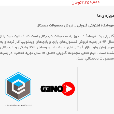
2,250,000
تومان
درباره ی ما
فروشگاه اینترنتی گنوپلی _ فروش محصولات دیجیتال
گنوپلی یک فروشگاه مجهز به محصولات دیجیتالی است که فعالیت خود را از
سال 94 در زمینه فروش کنسول‌های بازی و بازی‌های ویدئویی آغاز کرده و به
مرور زمان وارد بازار گوشی‌های هوشمند و وسایل الکترونیکی و دیجیتالی
شده است ، تیم فعلی مجموعه گنوپلی حاصل 15 سال تجربه فعالیت در زمینه
محصولات دیجیتالی است.