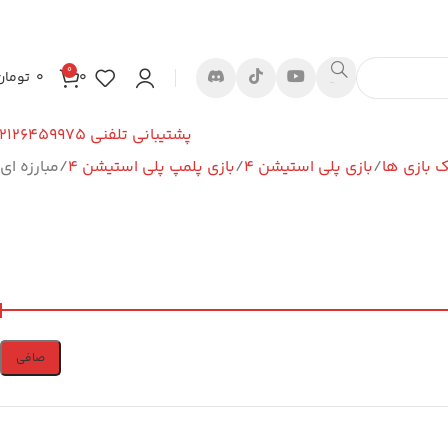
0
0
0
تومان
پشتیبانی تلفنی ۰۲۱۲۶۴۵۹۹۷۵
بازی ها
بازی پلی استیشن 4
بازی پلمپ پلی استیشن 4
مبارزه ای
صافی