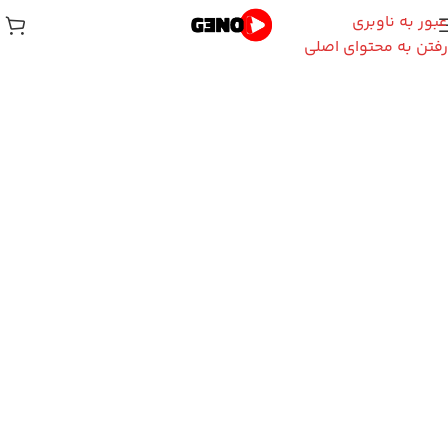
عبور به ناوبری
رفتن به محتوای اصلی