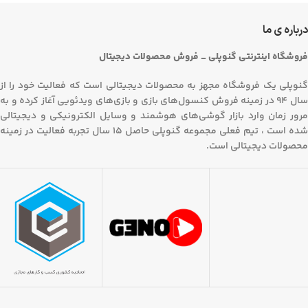
درباره ی ما
فروشگاه اینترنتی گنوپلی _ فروش محصولات دیجیتال
گنوپلی یک فروشگاه مجهز به محصولات دیجیتالی است که فعالیت خود را از
سال 94 در زمینه فروش کنسول‌های بازی و بازی‌های ویدئویی آغاز کرده و به
مرور زمان وارد بازار گوشی‌های هوشمند و وسایل الکترونیکی و دیجیتالی
شده است ، تیم فعلی مجموعه گنوپلی حاصل 15 سال تجربه فعالیت در زمینه
محصولات دیجیتالی است.