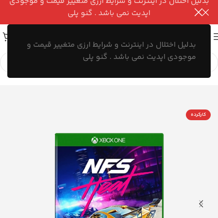
بدلیل اختلال در اینترنت و شرایط ارزی متغییر قیمت و موجودی
اپدیت نمی باشد . گنو پلی
بدلیل اختلال در اینترنت و شرایط ارزی متغییر قیمت و
موجودی اپدیت نمی باشد . گنو پلی
کارکرده