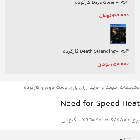
Days Gone – PS4 کارکرده
990,000
تومان
Death Stranding- PS4 کارکرده
750,000
تومان
مشخصات، قیمت و خرید ارزان بازی دست دوم و کارکرده
Need for Speed Heat
برای XBOX Series S/X/one – گنوپلی