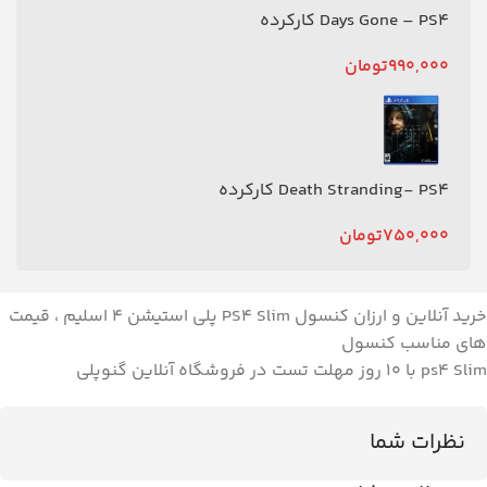
Days Gone – PS4 کارکرده
990,000
تومان
Death Stranding- PS4 کارکرده
750,000
تومان
خرید آنلاین و ارزان کنسول PS4 Slim پلی استیشن ۴ اسلیم ، قیمت
های مناسب کنسول
ps4 Slim با ۱۰ روز مهلت تست در فروشگاه آنلاین گنوپلی
نظرات شما