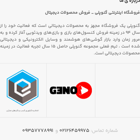
درباره ی ما
فروشگاه اینترنتی گنوپلی _ فروش محصولات دیجیتال
گنوپلی یک فروشگاه مجهز به محصولات دیجیتالی است که فعالیت خود را از
سال 94 در زمینه فروش کنسول‌های بازی و بازی‌های ویدئویی آغاز کرده و به
مرور زمان وارد بازار گوشی‌های هوشمند و وسایل الکترونیکی و دیجیتالی
شده است ، تیم فعلی مجموعه گنوپلی حاصل 15 سال تجربه فعالیت در زمینه
محصولات دیجیتالی است.
شماره تماس:
۰۲۱۲۶۴۵۹۹۷۵
و
09357778991