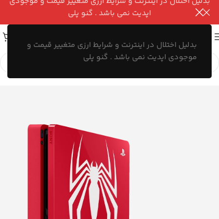
بدلیل اختلال در اینترنت و شرایط ارزی متغییر قیمت و موجودی
اپدیت نمی باشد . گنو پلی
بدلیل اختلال در اینترنت و شرایط ارزی متغییر قیمت و
موجودی اپدیت نمی باشد . گنو پلی