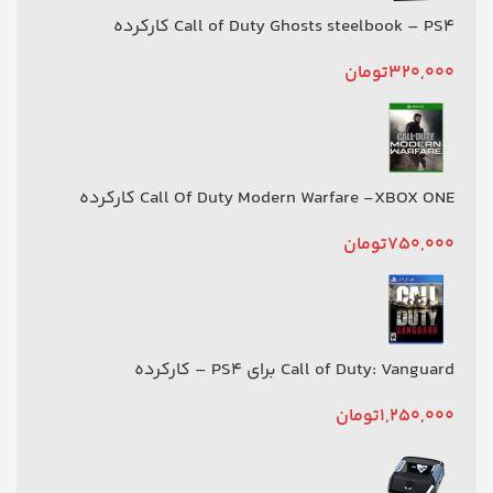
Call of Duty Ghosts steelbook – PS4 کارکرده
320,000
تومان
Call Of Duty Modern Warfare -XBOX ONE کارکرده
750,000
تومان
Call of Duty: Vanguard برای PS4 – کارکرده
1,250,000
تومان