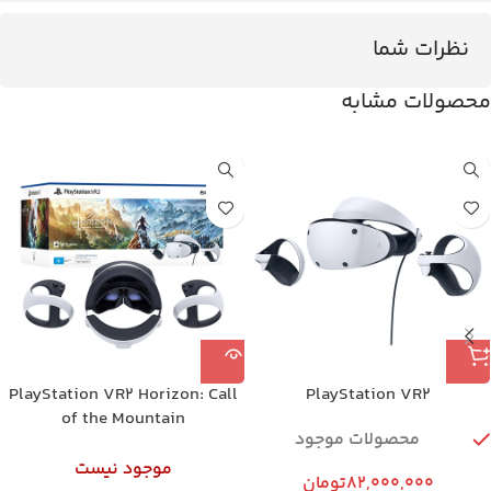
نظرات شما
محصولات مشابه
PlayStation VR2 Horizon: Call
PlayStation VR2
of the Mountain
محصولات موجود
موجود نیست
82,000,000
تومان