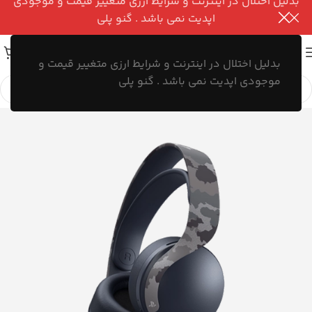
بدلیل اختلال در اینترنت و شرایط ارزی متغییر قیمت و موجودی
اپدیت نمی باشد . گنو پلی
بدلیل اختلال در اینترنت و شرایط ارزی متغییر قیمت و
موجودی اپدیت نمی باشد . گنو پلی