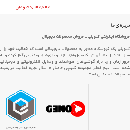
98,900,000
تومان
درباره ی ما
فروشگاه اینترنتی گنوپلی _ فروش محصولات دیجیتال
گنوپلی یک فروشگاه مجهز به محصولات دیجیتالی است که فعالیت خود را از
سال 94 در زمینه فروش کنسول‌های بازی و بازی‌های ویدئویی آغاز کرده و به
مرور زمان وارد بازار گوشی‌های هوشمند و وسایل الکترونیکی و دیجیتالی
شده است ، تیم فعلی مجموعه گنوپلی حاصل 15 سال تجربه فعالیت در زمینه
محصولات دیجیتالی است.