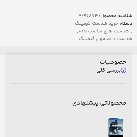
شناسه محصول:
4296874
دسته:
خرید هدست گیمینگ
,
هدست های مناسب Ps5
,
هدست و هدفون گیمینگ
خصوصیات
بررسی کلی
محصولاتی پیشنهادی