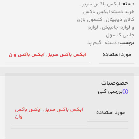
دسته:
ایکس باکس سریز
,
خرید دسته ایکس باکس
,
کالای دیجیتال
,
کنسول بازی
و لوازم جانبیش
,
لوازم
جانبی کنسول
برچسب:
دسته
,
گیم پد
مورد استفاده
ایکس باکس سریز
,
ایکس باکس وان
خصوصیات
بررسی کلی
ایکس باکس سریز
,
ایکس باکس
مورد استفاده
وان