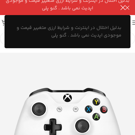
بدلیل اختلال در اینترنت و شرایط ارزی متغییر قیمت و موجودی
اپدیت نمی باشد . گنو پلی
بدلیل اختلال در اینترنت و شرایط ارزی متغییر قیمت و
موجودی اپدیت نمی باشد . گنو پلی