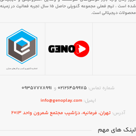
شده است ، تیم فعلی مجموعه گنوپلی حاصل 15 سال تجربه فعالیت در زمینه
محصولات دیجیتالی است.
شماره تماس:
۰۲۱۲۶۴۵۹۹۷۵
و
09357778991
ایمیل:
info@genoplay.com
آدرس:
تهران،‌ فرمانیه، دزاشیب مجتمع شمرون واحد 2013
لینک های مهم