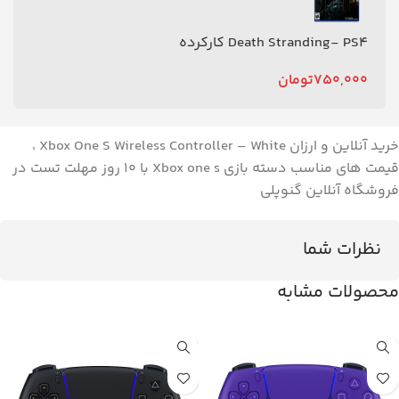
Death Stranding- PS4 کارکرده
750,000
تومان
خرید آنلاین و ارزان Xbox One S Wireless Controller – White ،
قیمت های مناسب دسته بازی Xbox one s با ۱۰ روز مهلت تست در
فروشگاه آنلاین گنوپلی
نظرات شما
محصولات مشابه