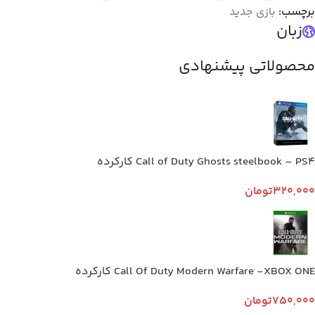
برچسب:
بازی جدید
زبان
محصولاتی پیشنهادی
Call of Duty Ghosts steelbook – PS4 کارکرده
320,000
تومان
Call Of Duty Modern Warfare -XBOX ONE کارکرده
750,000
تومان