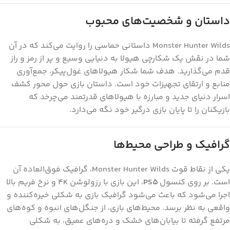
داستان و شخصیت‌های محبوب
Monster Hunter Wilds داستانی حماسی را روایت می‌کند که در آن
شما در نقش یک شکارچی هیولا به دنیایی وسیع و پر از رمز و راز
قدم می‌گذارید. هدف شما شکار هیولاهای غول‌پیکر، جمع‌آوری
منابع و ارتقای تجهیزات خود است. داستان بازی حول محور کشف
اسرار دنیای جدید و مبارزه با هیولاهای قدرتمند می‌چرخد که
بازیکنان را تا پایان بازی درگیر خود نگه می‌دارد.
گرافیک و طراحی محیط‌ها
یکی از نقاط قوت Monster Hunter Wilds، گرافیک فوق‌العاده آن
است. بر روی کنسول
PS5
، این بازی با رزولوشن 4K و نرخ فریم بالا
اجرا می‌شود که باعث می‌شود گرافیک بازی به شکلی خیره‌کننده و
واقعی به نظر برسد. محیط‌های بازی، از جنگل‌های انبوه و کوه‌های
مرتفع گرفته تا بیابان‌های خشک و دره‌های عمیق، به شکلی