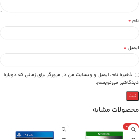
نام
*
ایمیل
*
ذخیره نام، ایمیل و وبسایت من در مرورگر برای زمانی که دوباره
دیدگاهی می‌نویسم.
محصولات مشابه
کارکرده