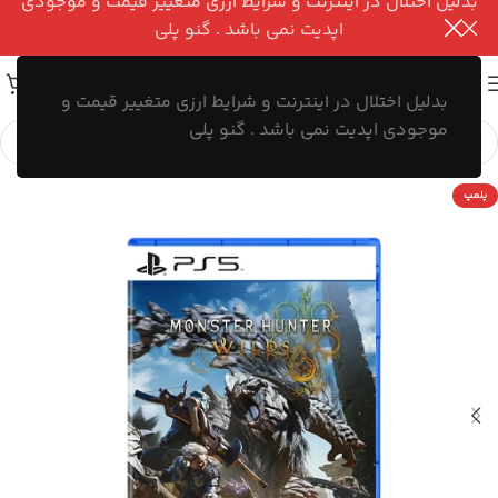
بدلیل اختلال در اینترنت و شرایط ارزی متغییر قیمت و موجودی
اپدیت نمی باشد . گنو پلی
بدلیل اختلال در اینترنت و شرایط ارزی متغییر قیمت و
موجودی اپدیت نمی باشد . گنو پلی
پلمپ