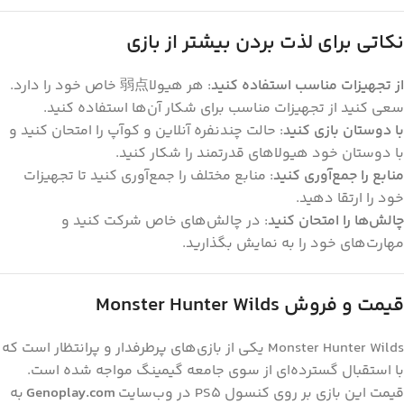
نکاتی برای لذت بردن بیشتر از بازی
از تجهیزات مناسب استفاده کنید
: هر هیولا弱点 خاص خود را دارد.
سعی کنید از تجهیزات مناسب برای شکار آن‌ها استفاده کنید.
با دوستان بازی کنید
: حالت چندنفره آنلاین و کوآپ را امتحان کنید و
با دوستان خود هیولاهای قدرتمند را شکار کنید.
منابع را جمع‌آوری کنید
: منابع مختلف را جمع‌آوری کنید تا تجهیزات
خود را ارتقا دهید.
چالش‌ها را امتحان کنید
: در چالش‌های خاص شرکت کنید و
مهارت‌های خود را به نمایش بگذارید.
قیمت و فروش Monster Hunter Wilds
Monster Hunter Wilds یکی از بازی‌های پرطرفدار و پرانتظار است که
با استقبال گسترده‌ای از سوی جامعه گیمینگ مواجه شده است.
قیمت این بازی بر روی کنسول PS5 در وب‌سایت
Genoplay.com
به