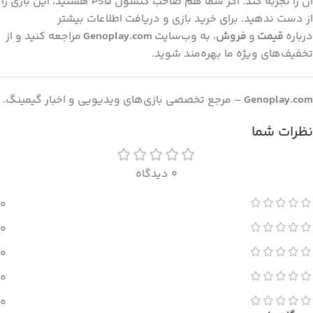
آن را تجربه کند. اگر شما هم صاحب کنسول PS5 هستید، این بازی را
از دست ندهید. برای خرید بازی و دریافت اطلاعات بیشتر
درباره
قیمت
و
فروش
، به وب‌سایت
Genoplay.com
مراجعه کنید و از
تخفیف‌های ویژه ما بهره‌مند شوید.
Genoplay.com
– مرجع تخصصی بازی‌های ویدیویی و اخبار گیمینگ.
نظرات شما
0 دیدگاه
0
0
0
0
0