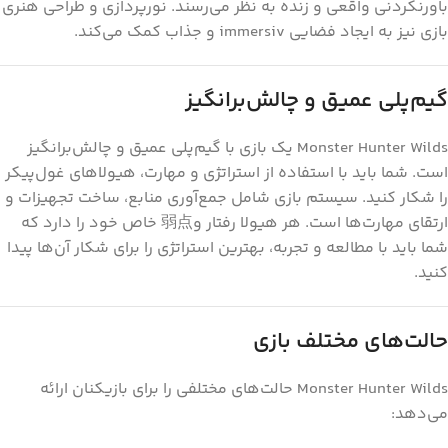
باورنکردنی واقعی و زنده به نظر می‌رسند. نورپردازی و طراحی هنری
بازی نیز به ایجاد فضایی immersiv و جذاب کمک می‌کند.
گیم‌پلی عمیق و چالش‌برانگیز
Monster Hunter Wilds یک بازی با گیم‌پلی عمیق و چالش‌برانگیز
است. شما باید با استفاده از استراتژی و مهارت، هیولاهای غول‌پیکر
را شکار کنید. سیستم بازی شامل جمع‌آوری منابع، ساخت تجهیزات و
ارتقای مهارت‌ها است. هر هیولا رفتار و弱点 خاص خود را دارد که
شما باید با مطالعه و تجربه، بهترین استراتژی را برای شکار آن‌ها پیدا
کنید.
حالت‌های مختلف بازی
Monster Hunter Wilds حالت‌های مختلفی را برای بازیکنان ارائه
می‌دهد: