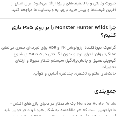
صورت رقابتی و با تخفیف‌های ویژه ارائه می‌شود. برای اطلاع از
آخرین قیمت‌ها و پیش‌خرید بازی، به وب‌سایت ما مراجعه کنید.
چرا Monster Hunter Wilds را بر روی PS5 بازی
کنیم؟
گرافیک خیره‌کننده
: رزولوشن 4K و HDR برای تجربه‌ای بصری بی‌نظیر.
عملکرد روان
: اجرای نرم و بدون لگ حتی در صحنه‌های شلوغ.
گیم‌پلی عمیق و چالش‌برانگیز
: سیستم شکار هیولا و ارتقای
تجهیزات.
حالت‌های متنوع
: تکنفره، چندنفره آنلاین و کوآپ.
جمع‌بندی
Monster Hunter Wilds یک شاهکار در دنیای بازی‌های اکشن-
ماجراجویی است که هر علاقه‌مند به شکار هیولا و ماجراجویی باید