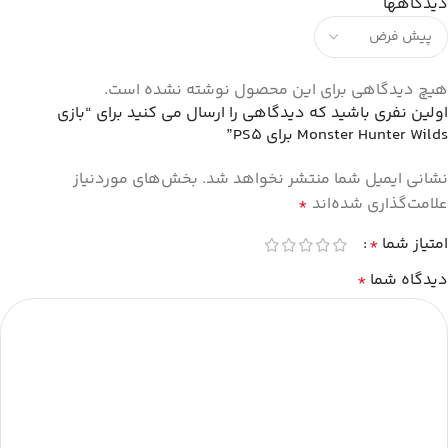
دیدگاهها
هیچ دیدگاهی برای این محصول نوشته نشده است.
اولین نفری باشید که دیدگاهی را ارسال می کنید برای “بازی
Monster Hunter Wilds برای PS5”
نشانی ایمیل شما منتشر نخواهد شد.
بخش‌های موردنیاز
علامت‌گذاری شده‌اند
*
امتیاز شما
*
دیدگاه شما
*