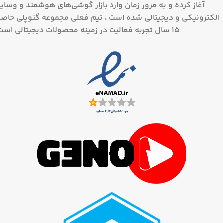
آغاز کرده و به مرور زمان وارد بازار گوشی‌های هوشمند و وسای
الکترونیکی و دیجیتالی شده است ، تیم فعلی مجموعه گنوپلی حاص
15 سال تجربه فعالیت در زمینه محصولات دیجیتالی است.