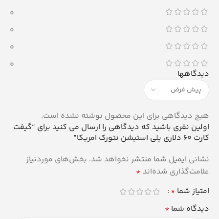
0
0
0
0
دیدگاهها
هیچ دیدگاهی برای این محصول نوشته نشده است.
اولین نفری باشید که دیدگاهی را ارسال می کنید برای “گیفت
کارت 60 دلاری پلی استیشن نتورک امریکا”
نشانی ایمیل شما منتشر نخواهد شد.
بخش‌های موردنیاز
علامت‌گذاری شده‌اند
*
امتیاز شما
*
دیدگاه شما
*