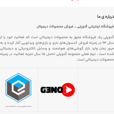
درباره ی ما
فروشگاه اینترنتی گنوپلی _ فروش محصولات دیجیتال
گنوپلی یک فروشگاه مجهز به محصولات دیجیتالی است که فعالیت خود را از
سال 94 در زمینه فروش کنسول‌های بازی و بازی‌های ویدئویی آغاز کرده و به
مرور زمان وارد بازار گوشی‌های هوشمند و وسایل الکترونیکی و دیجیتالی
شده است ، تیم فعلی مجموعه گنوپلی حاصل 15 سال تجربه فعالیت در زمینه
محصولات دیجیتالی است.