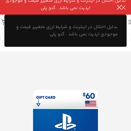
بدلیل اختلال در اینترنت و شرایط ارزی متغییر قیمت و موجودی
اپدیت نمی باشد . گنو پلی
بدلیل اختلال در اینترنت و شرایط ارزی متغییر قیمت و
موجودی اپدیت نمی باشد . گنو پلی