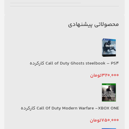
محصولاتی پیشنهادی
Call of Duty Ghosts steelbook – PS4 کارکرده
320,000
تومان
Call Of Duty Modern Warfare -XBOX ONE کارکرده
750,000
تومان