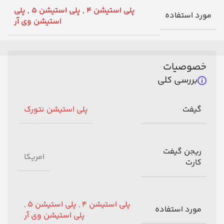
پلی استیشن 4
,
پلی استیشن 5
,
پلی
مورد استفاده
استیشن وی آر
خصوصیات
بررسی کلی
گیفت
پلی استیشن نتورک
ریجن گیفت
امریکا
کارت
پلی استیشن 4
,
پلی استیشن 5
,
مورد استفاده
پلی استیشن وی آر