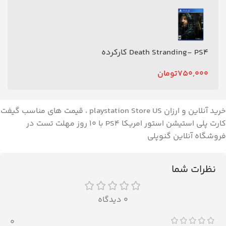
Death Stranding- PS4 کارکرده
750,000
تومان
خرید آنلاین و ارزان playstation Store US ، قیمت های مناسب گیفت
کارت پلی استیشن استور امریکا PS4 با ۱۰ روز مهلت تست در
فروشگاه آنلاین گنوپلی
نظرات شما
0 دیدگاه
0