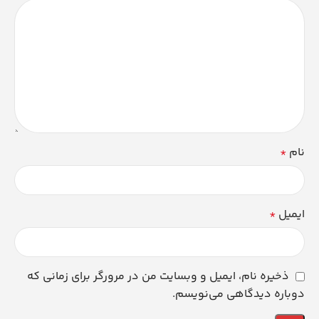
نام
*
ایمیل
*
ذخیره نام، ایمیل و وبسایت من در مرورگر برای زمانی که
دوباره دیدگاهی می‌نویسم.