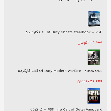
Call of Duty Ghosts steelbook – PS4 کارکرده
320,000
تومان
Call Of Duty Modern Warfare -XBOX ONE کارکرده
750,000
تومان
Call of Duty: Vanguard برای PS4 – کارکرده