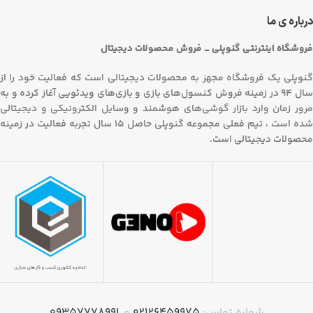
درباره ی ما
فروشگاه اینترنتی گنوپلی _ فروش محصولات دیجیتال
گنوپلی یک فروشگاه مجهز به محصولات دیجیتالی است که فعالیت خود را از
سال 94 در زمینه فروش کنسول‌های بازی و بازی‌های ویدئویی آغاز کرده و به
مرور زمان وارد بازار گوشی‌های هوشمند و وسایل الکترونیکی و دیجیتالی
شده است ، تیم فعلی مجموعه گنوپلی حاصل 15 سال تجربه فعالیت در زمینه
محصولات دیجیتالی است.
شماره تماس:
۰۲۱۲۶۴۵۹۹۷۵
و
09357778991