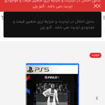
بدلیل اختلال در اینترنت و شرایط ارزی متغییر قیمت و موجودی
اپدیت نمی باشد . گنو پلی
بدلیل اختلال در اینترنت و شرایط ارزی متغییر قیمت و
موجودی اپدیت نمی باشد . گنو پلی
کارکرده